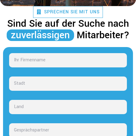
SPRECHEN SIE MIT UNS
Sind Sie auf der Suche nach
zuverlässigen
Mitarbeiter?