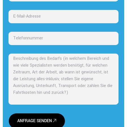
ANFRAGE SENDEN