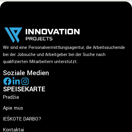
Wir sind eine Personalvermittlungsagentur, die Arbeitssuchende
bei der Jobsuche und Arbeitgeber bei der Suche nach
qualifizierten Mitarbeitern unterstützt.
Soziale Medien
SPEISEKARTE
Pradžia
Apie mus
IEŠKOTE DARBO?
Kontaktai