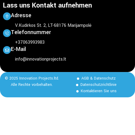
Lass uns Kontakt aufnehmen
Adresse
V.Kudirkos St. 2, LT-68176 Marijampolė
Telefonnummer
+37063993983
E-Mail
info@innovationprojects.lt
© 2025 Innovation Projects.ltd.
AGB & Datenschutz
Alle Rechte vorbehalten.
Datenschutzrichtlinie
Kontaktieren Sie uns