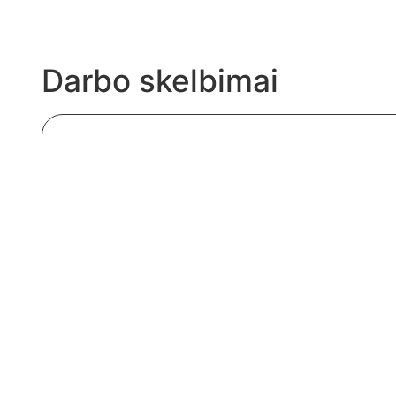
Darbo skelbimai